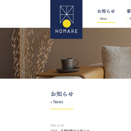
2025.12.26
2025 冬期休暇のお知らせ