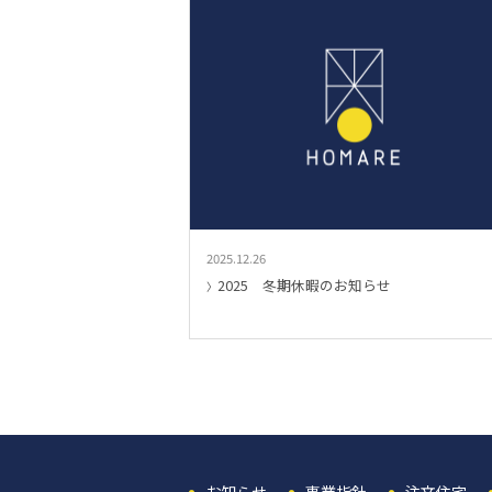
2025.12.26
2025 冬期休暇のお知らせ