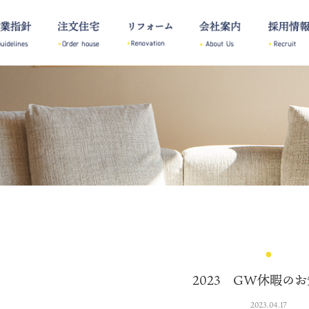
2023 GW休暇の
2023.04.17