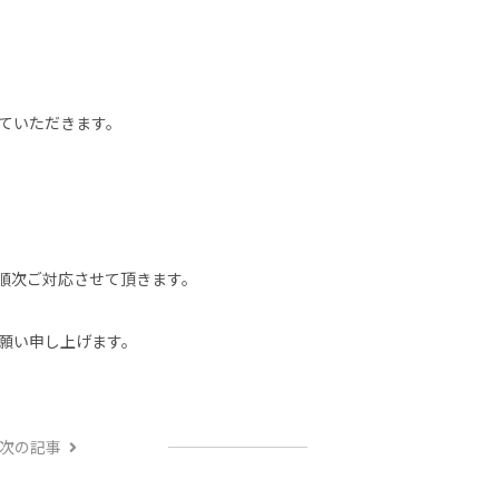
ていただきます。
り順次ご対応させて頂きます。
願い申し上げます。
次の記事